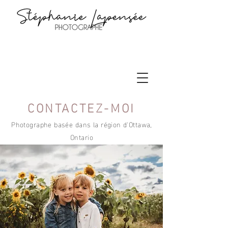
CONTACTEZ-MOI
Photographe basée dans la région d'Ottawa,
Ontario